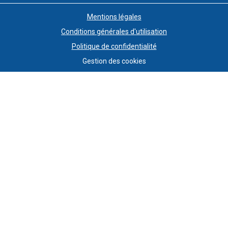
Mentions légales
Conditions générales d'utilisation
Politique de confidentialité
Gestion des cookies