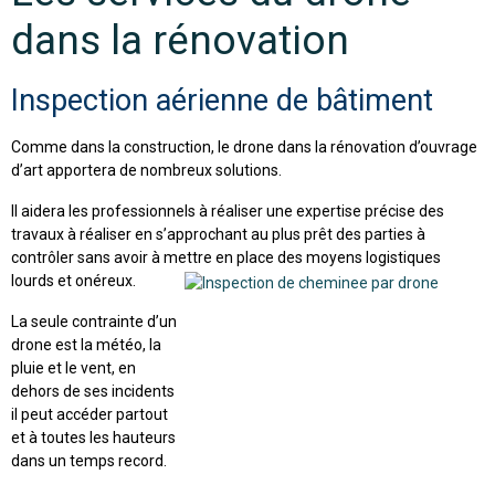
dans la rénovation
Inspection aérienne de bâtiment
Comme dans la construction, le drone dans la rénovation d’ouvrage
d’art apportera de nombreux solutions.
Il aidera les professionnels à réaliser une expertise précise des
travaux à réaliser en s’approchant au plus prêt des parties à
contrôler sans avoir à mettre en place des moyens logistiques
lourds et onéreux.
La seule contrainte d’un
drone est la météo, la
pluie et le vent, en
dehors de ses incidents
il peut accéder partout
et à toutes les hauteurs
dans un temps record.