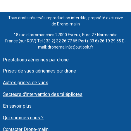
Tous droits réservés reproduction interdite, propriété exclusive
de Drone-malin
18 rue d'arromanches 27000 Evreux, Eure 27 Normandie
France (sur RDV) Tel:( 33 2) 32 26 77 65 Port:( 33 6) 26 19 29 55 E-
mail: dronemalin(at)outlook.fr
Prestations aériennes par drone
Prises de vues aériennes par drone
Autres prises de vues
Secteurs d'intervention des télépilotes
En savoir plus
Qui sommes nous ?
Contacter Drone-malin