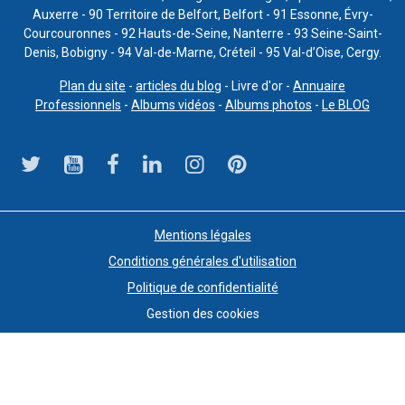
Auxerre - 90 Territoire de Belfort, Belfort - 91 Essonne, Évry-
Courcouronnes - 92 Hauts-de-Seine, Nanterre - 93 Seine-Saint-
Denis, Bobigny - 94 Val-de-Marne, Créteil - 95 Val-d’Oise, Cergy.
Plan du site
-
articles du blog
- Livre d'or -
Annuaire
Professionnels
-
Albums vidéos
-
Albums photos
-
Le BLOG
Mentions légales
Conditions générales d'utilisation
Politique de confidentialité
Gestion des cookies