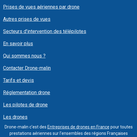
Prises de vues aériennes par drone
Autres prises de vues
Secteurs d'intervention des télépilotes
En savoir plus
Qui sommes nous ?
Contacter Drone-malin
Tarifs et devis
Réglementation drone
Les pilotes de drone
Les drones
Drone-malin c'est des
Entreprises de drones en France
pour toutes
prestations aériennes sur l'ensembles des régions Françaises