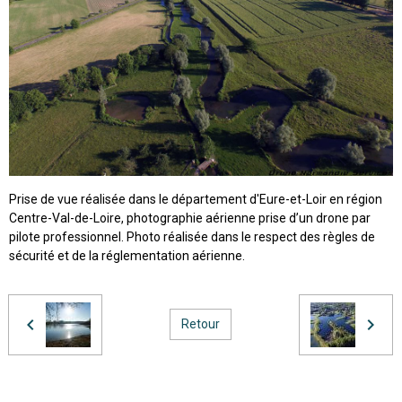
Prise de vue réalisée dans le département d'Eure-et-Loir en région
Centre-Val-de-Loire, photographie aérienne prise d’un drone par
pilote professionnel. Photo réalisée dans le respect des règles de
sécurité et de la réglementation aérienne.
Retour