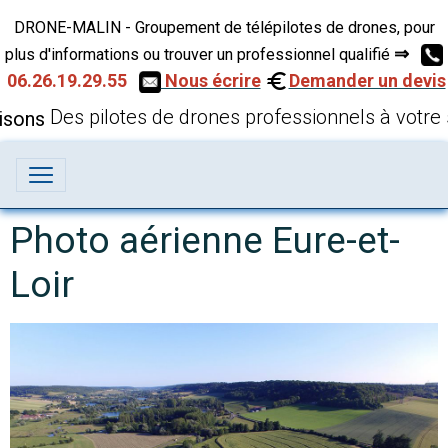
DRONE-MALIN - Groupement de télépilotes de drones, pour
⇒
plus d'informations ou trouver un professionnel qualifié
06.26.19.29.55
Nous écrire
Demander un devis
Des pilotes de drones professionnels à votre 
Photo aérienne Eure-et-
Loir