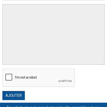
AJOUTER