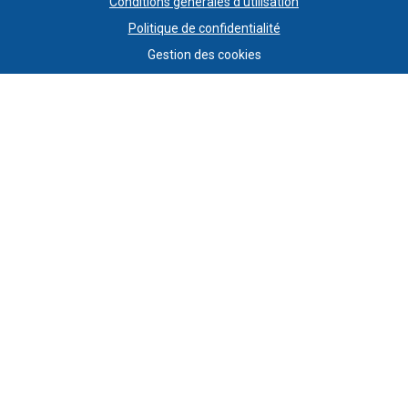
Conditions générales d'utilisation
Politique de confidentialité
Gestion des cookies