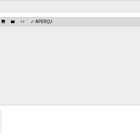
APERÇU