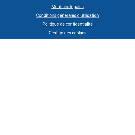
Mentions légales
Conditions générales d'utilisation
Politique de confidentialité
Gestion des cookies