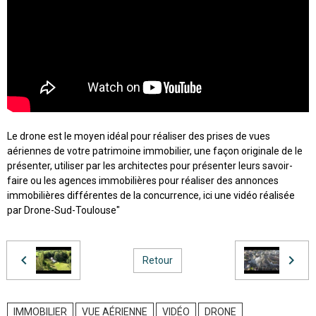
Le drone est le moyen idéal pour réaliser des prises de vues
aériennes de votre patrimoine immobilier, une façon originale de le
présenter, utiliser par les architectes pour présenter leurs savoir-
faire ou les agences immobilières pour réaliser des annonces
immobilières différentes de la concurrence, ici une vidéo réalisée
par Drone-Sud-Toulouse"
Retour
IMMOBILIER
VUE AÉRIENNE
VIDÉO
DRONE