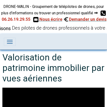
DRONE-MALIN - Groupement de télépilotes de drones, pour
⇒
plus d'informations ou trouver un professionnel qualifié
06.26.19.29.55
Nous écrire
Demander un devis
Des pilotes de drones professionnels à votre 
Valorisation de
patrimoine immobilier par
vues aériennes