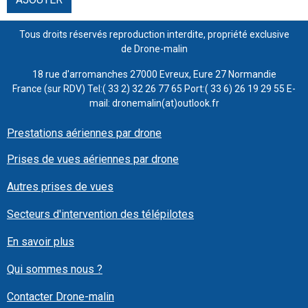
Tous droits réservés reproduction interdite, propriété exclusive
de Drone-malin
18 rue d'arromanches 27000 Evreux, Eure 27 Normandie
France (sur RDV) Tel:( 33 2) 32 26 77 65 Port:( 33 6) 26 19 29 55 E-
mail: dronemalin(at)outlook.fr
Prestations aériennes par drone
Prises de vues aériennes par drone
Autres prises de vues
Secteurs d'intervention des télépilotes
En savoir plus
Qui sommes nous ?
Contacter Drone-malin