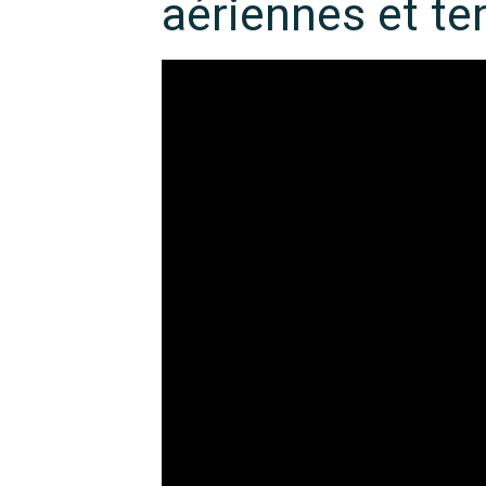
aériennes et te