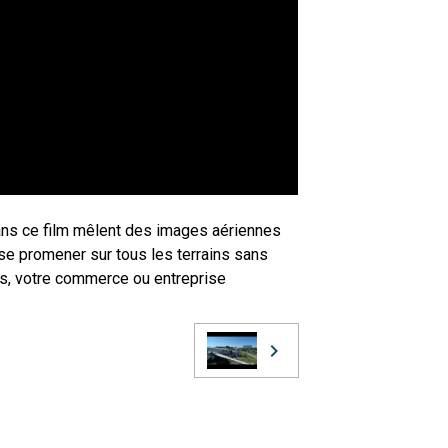
dans ce film mêlent des images aériennes
 se promener sur tous les terrains sans
ns, votre commerce ou entreprise