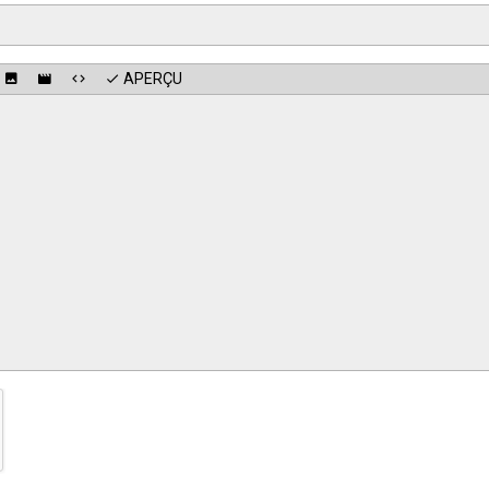
APERÇU