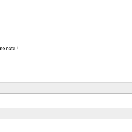
ne note !