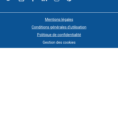
Mentions légales
Conditions générales d'utilisation
Politique de confidentialité
Gestion des cookies