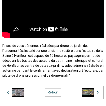
Prises de vues aériennes réalisées par drone du jardin des
Personnalités, Installé sur une ancienne vasière dans l’estuaire de la
Seine à Honfleur, cet espace de 10 hectares paysagers permet de
découvrir les bustes des acteurs du patrimoine historique et culturel
de Honfleur au centre de bateaux-jardins, vidéo aérienne réalisée en
automne pendant le confinement avec déclaration préfectorale, par
pilote de drone professionnel de drone-malin"
Retour