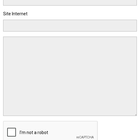
Site Internet