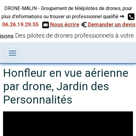
DRONE-MALIN - Groupement de télépilotes de drones, pour
⇒
plus d'informations ou trouver un professionnel qualifié
06.26.19.29.55
Nous écrire
Demander un devis
Des pilotes de drones professionnels à votre 
Honfleur en vue aérienne
par drone, Jardin des
Personnalités