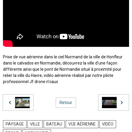
Prise de vue aérienne dans le ciel Normand de la ville de Honfleur
dans le calvados en Normandie, découvrez la ville d’une façon
différente ainsi que le pont de Normandie situé à proximité pour
relier la ville du Havre, vidéo aérienne réalisé par notre pilote
professionnel Jf drone n’caux
Retour
PAYSAGE
VILLE
BATEAU
VUE AÉRIENNE
VIDÉO