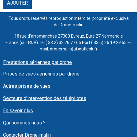
AJOUTER
Tous droits réservés reproduction interdite, propriété exclusive
de Drone-malin
18 rue d'arromanches 27000 Evreux, Eure 27 Normandie
France (sur RDV) Tel:( 33 2) 32 26 77 65 Port:( 33 6) 26 19 29 55 E-
mail: dronemalin(at)outlook.fr
Prestations aériennes par drone
Prises de vues aériennes par drone
Autres prises de vues
Secteurs d'intervention des télépilotes
En savoir plus
Qui sommes nous ?
Contacter Drone-malin