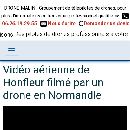
DRONE-MALIN - Groupement de télépilotes de drones, pour
⇒
plus d'informations ou trouver un professionnel qualifié
06.26.19.29.55
Nous écrire
Demander un devis
Des pilotes de drones professionnels à votre 
Vidéo aérienne de
Honfleur filmé par un
drone en Normandie