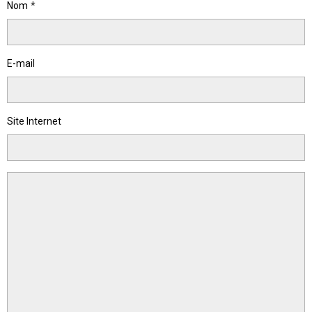
Nom
E-mail
Site Internet