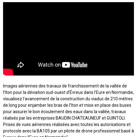
Images aériennes des travaux de franchissement de la vallée de
l’Iton pour la déviation sud-ouest d’Évreux dans l’Eure en Normandie,
visualisez l’avancement de la construction du viaduc de 210 mètres
de long pour enjamber les bras de l’Iton et mise en place des buses
pour assurer le bon écoulement des eaux dans la vallée, travaux
réalisés par les entreprises BAUDIN CHATEAUNEUF et GUINTOLI.
Prises de vues aériennes réalisées avec toutes les autorisations et
protocole avec la BA105 par un pilote de drone professionnel basé à