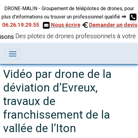
DRONE-MALIN - Groupement de télépilotes de drones, pour
⇒
plus d'informations ou trouver un professionnel qualifié
06.26.19.29.55
Nous écrire
Demander un devis
Des pilotes de drones professionnels à votre 
Vidéo par drone de la
déviation d’Evreux,
travaux de
franchissement de la
vallée de l’Iton