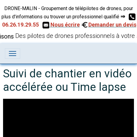
DRONE-MALIN - Groupement de télépilotes de drones, pour
⇒
plus d'informations ou trouver un professionnel qualifié
06.26.19.29.55
Nous écrire
Demander un devis
Des pilotes de drones professionnels à votre 
Suivi de chantier en vidéo
accélérée ou Time lapse