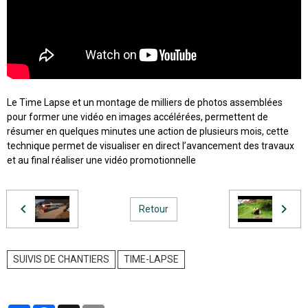
Le Time Lapse et un montage de milliers de photos assemblées
pour former une vidéo en images accélérées, permettent de
résumer en quelques minutes une action de plusieurs mois, cette
technique permet de visualiser en direct l’avancement des travaux
et au final réaliser une vidéo promotionnelle
Retour
SUIVIS DE CHANTIERS
TIME-LAPSE