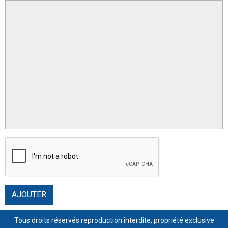
AJOUTER
Tous droits réservés reproduction interdite, propriété exclusive