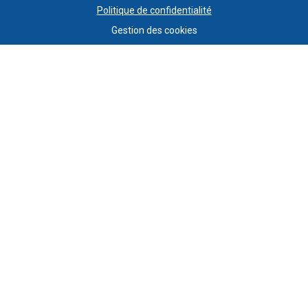
Politique de confidentialité
Gestion des cookies