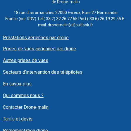
de Drone-malin
18 rue d'arromanches 27000 Evreux, Eure 27 Normandie
France (sur RDV) Tel:( 33 2) 32 26 77 65 Port:( 33 6) 26 19 29 55 E-
mail: dronemalin(at)outlook.fr
Prestations aériennes par drone
Prises de vues aériennes par drone
Autres prises de vues
Secteurs d'intervention des télépilotes
En savoir plus
Qui sommes nous ?
Contacter Drone-malin
Tarifs et devis
Réglementation drone