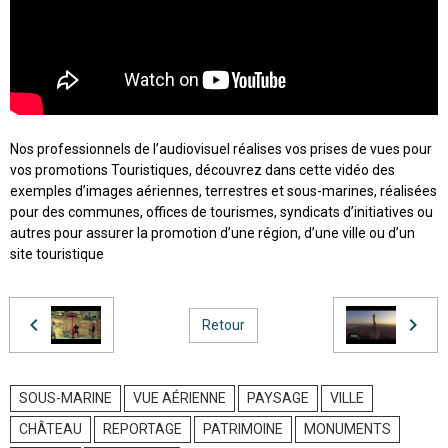
Nos professionnels de l’audiovisuel réalises vos prises de vues pour
vos promotions Touristiques, découvrez dans cette vidéo des
exemples d’images aériennes, terrestres et sous-marines, réalisées
pour des communes, offices de tourismes, syndicats d’initiatives ou
autres pour assurer la promotion d’une région, d’une ville ou d’un
site touristique
Retour
SOUS-MARINE
VUE AÉRIENNE
PAYSAGE
VILLE
CHÂTEAU
REPORTAGE
PATRIMOINE
MONUMENTS