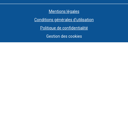
Mentions légales
Conditions générales d'utilisation
Politique de confidentialité
Gestion des cookies