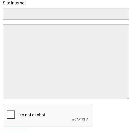
Site Internet