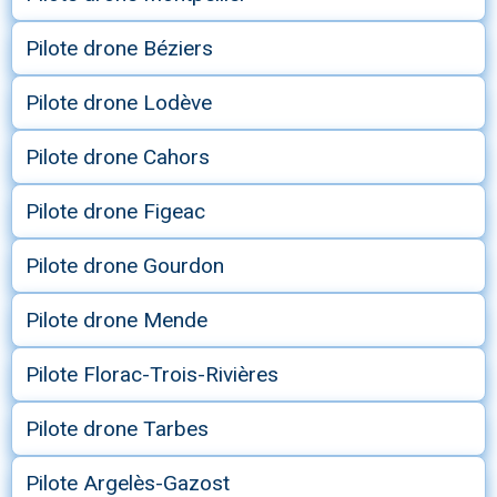
Pilote drone Béziers
Pilote drone Lodève
Pilote drone Cahors
Pilote drone Figeac
Pilote drone Gourdon
Pilote drone Mende
Pilote Florac-Trois-Rivières
Pilote drone Tarbes
Pilote Argelès-Gazost