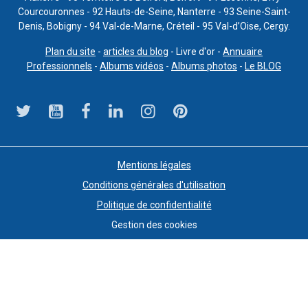
Courcouronnes - 92 Hauts-de-Seine, Nanterre - 93 Seine-Saint-
Denis, Bobigny - 94 Val-de-Marne, Créteil - 95 Val-d’Oise, Cergy.
Plan du site
-
articles du blog
- Livre d'or -
Annuaire
Professionnels
-
Albums vidéos
-
Albums photos
-
Le BLOG
Mentions légales
Conditions générales d'utilisation
Politique de confidentialité
Gestion des cookies