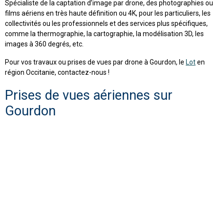
Spécialiste de la captation d’image par drone, des photographies ou
films aériens en très haute définition ou 4K, pour les particuliers, les
collectivités ou les professionnels et des services plus spécifiques,
comme la thermographie, la cartographie, la modélisation 3D, les
images à 360 degrés, etc.
Pour vos travaux ou prises de vues par drone à Gourdon, le
Lot
en
région Occitanie, contactez-nous !
Prises de vues aériennes sur
Gourdon