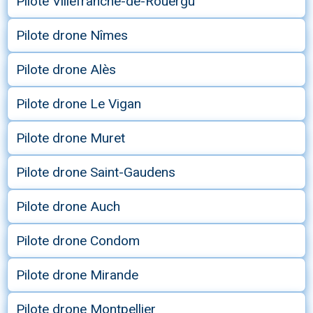
Pilote Villefranche-de-Rouergu
Pilote drone Nîmes
Pilote drone Alès
Pilote drone Le Vigan
Pilote drone Muret
Pilote drone Saint-Gaudens
Pilote drone Auch
Pilote drone Condom
Pilote drone Mirande
Pilote drone Montpellier