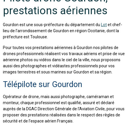
prestations aériennes
Gourdon est une sous-préfecture du département du
Lot
et chef-
lieu de l’arrondissement de Gourdon en région Occitanie, dont la
préfecture est Toulouse.
Pour toutes vos prestations aériennes à Gourdon nos pilotes de
drones professionnels réalisent vos travaux aériens et prise de vue
aérienne photos ou vidéos dans le ciel de la ville, nous proposons
aussi des photographes et vidéastes professionnels pour vos
images terrestres et sous marines sur Gourdon et sa région.
Télépilote sur Gourdon
Opérateur de drone, mais aussi photographe, caméraman et
monteur, chaque professionnel est qualifié, assuré et déclaré
auprès de la DGAC Direction Générale de l'Aviation Civile, pour vous
proposer des prestations réalisées dans le respect des règles de
sécurité et de l’espace aérien Français.