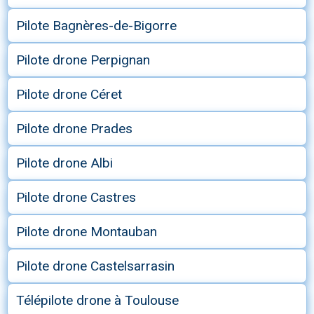
Pilote Bagnères-de-Bigorre
Pilote drone Perpignan
Pilote drone Céret
Pilote drone Prades
Pilote drone Albi
Pilote drone Castres
Pilote drone Montauban
Pilote drone Castelsarrasin
Télépilote drone à Toulouse