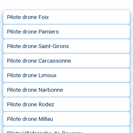
Pilote drone Foix
Pilote drone Pamiers
Pilote drone Saint-Girons
Pilote drone Carcassonne
Pilote drone Limoux
Pilote drone Narbonne
Pilote drone Rodez
Pilote drone Millau