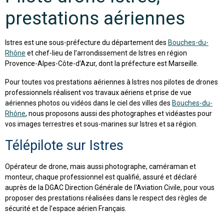
prestations aériennes
Istres est une sous-préfecture du département des
Bouches-du-
Rhône
et chef-lieu de l’arrondissement de Istres en région
Provence-Alpes-Côte-d’Azur, dont la préfecture est Marseille.
Pour toutes vos prestations aériennes à Istres nos pilotes de drones
professionnels réalisent vos travaux aériens et prise de vue
aériennes photos ou vidéos dans le ciel des villes des
Bouches-du-
Rhône
, nous proposons aussi des photographes et vidéastes pour
vos images terrestres et sous-marines sur Istres et sa région.
Télépilote sur Istres
Opérateur de drone, mais aussi photographe, caméraman et
monteur, chaque professionnel est qualifié, assuré et déclaré
auprès de la DGAC Direction Générale de l'Aviation Civile, pour vous
proposer des prestations réalisées dans le respect des règles de
sécurité et de l’espace aérien Français.