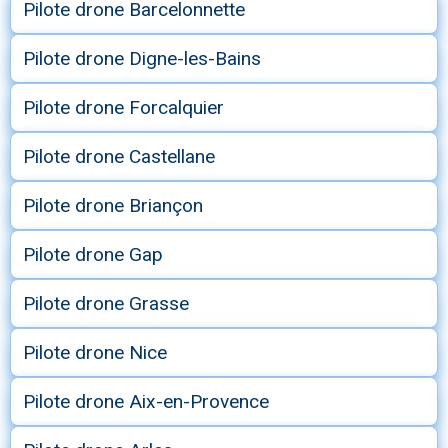
Pilote drone Barcelonnette
Pilote drone Digne-les-Bains
Pilote drone Forcalquier
Pilote drone Castellane
Pilote drone Briançon
Pilote drone Gap
Pilote drone Grasse
Pilote drone Nice
Pilote drone Aix-en-Provence