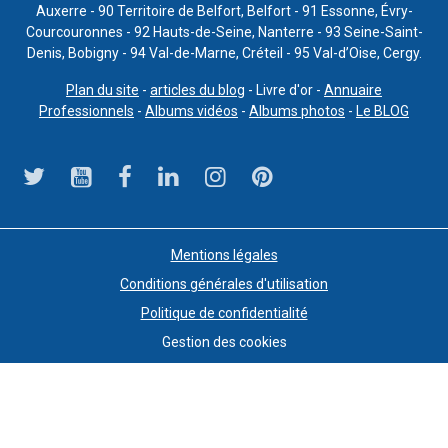
Auxerre - 90 Territoire de Belfort, Belfort - 91 Essonne, Évry-
Courcouronnes - 92 Hauts-de-Seine, Nanterre - 93 Seine-Saint-
Denis, Bobigny - 94 Val-de-Marne, Créteil - 95 Val-d’Oise, Cergy.
Plan du site
-
articles du blog
- Livre d'or -
Annuaire
Professionnels
-
Albums vidéos
-
Albums photos
-
Le BLOG
Mentions légales
Conditions générales d'utilisation
Politique de confidentialité
Gestion des cookies