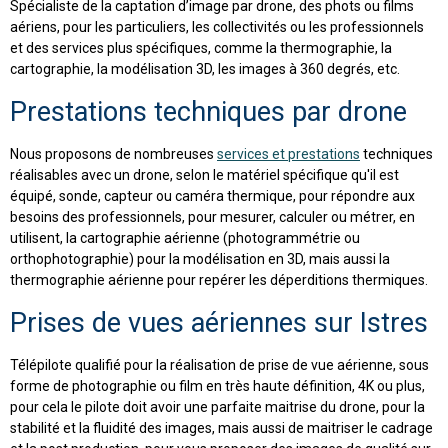
Spécialiste de la captation d’image par drone, des phots ou films
aériens, pour les particuliers, les collectivités ou les professionnels
et des services plus spécifiques, comme la thermographie, la
cartographie, la modélisation 3D, les images à 360 degrés, etc.
Prestations techniques par drone
Nous proposons de nombreuses
services et prestations
techniques
réalisables avec un drone, selon le matériel spécifique qu'il est
équipé, sonde, capteur ou caméra thermique, pour répondre aux
besoins des professionnels, pour mesurer, calculer ou métrer, en
utilisent, la cartographie aérienne (photogrammétrie ou
orthophotographie) pour la modélisation en 3D, mais aussi la
thermographie aérienne pour repérer les déperditions thermiques.
Prises de vues aériennes sur Istres
Télépilote qualifié pour la réalisation de prise de vue aérienne, sous
forme de photographie ou film en très haute définition, 4K ou plus,
pour cela le pilote doit avoir une parfaite maitrise du drone, pour la
stabilité et la fluidité des images, mais aussi de maitriser le cadrage