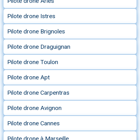
Pilote drone Arles
Pilote drone Istres
Pilote drone Brignoles
Pilote drone Draguignan
Pilote drone Toulon
Pilote drone Apt
Pilote drone Carpentras
Pilote drone Avignon
Pilote drone Cannes
Pilote drone à Marseille