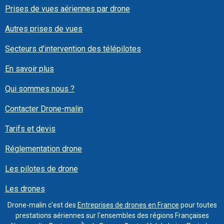
Prises de vues aériennes par drone
Autres prises de vues
Secteurs d'intervention des télépilotes
En savoir plus
Qui sommes nous ?
Contacter Drone-malin
Tarifs et devis
Réglementation drone
Les pilotes de drone
Les drones
Drone-malin c'est des
Entreprises de drones en France
pour toutes
prestations aériennes sur l'ensembles des régions Françaises