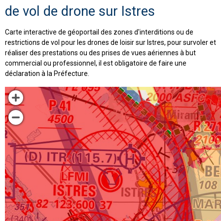
de vol de drone sur Istres
Carte interactive de géoportail des zones d'interditions ou de
restrictions de vol pour les drones de loisir sur Istres, pour survoler et
réaliser des prestations ou des prises de vues aériennes à but
commercial ou professionnel, il est obligatoire de faire une
déclaration à la Préfecture.