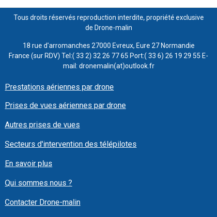
Tous droits réservés reproduction interdite, propriété exclusive
de Drone-malin
18 rue d'arromanches 27000 Evreux, Eure 27 Normandie
France (sur RDV) Tel:( 33 2) 32 26 77 65 Port:( 33 6) 26 19 29 55 E-
mail: dronemalin(at)outlook.fr
Prestations aériennes par drone
Prises de vues aériennes par drone
Autres prises de vues
Secteurs d'intervention des télépilotes
En savoir plus
Qui sommes nous ?
Contacter Drone-malin