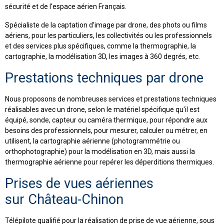
sécurité et de l’espace aérien Français.
Spécialiste de la captation d’image par drone, des phots ou films
aériens, pour les particuliers, les collectivités ou les professionnels
et des services plus spécifiques, comme la thermographie, la
cartographie, la modélisation 3D, les images à 360 degrés, etc.
Prestations techniques par drone
Nous proposons de nombreuses services et prestations techniques
réalisables avec un drone, selon le matériel spécifique qu'il est
équipé, sonde, capteur ou caméra thermique, pour répondre aux
besoins des professionnels, pour mesurer, calculer ou métrer, en
utilisent, la cartographie aérienne (photogrammétrie ou
orthophotographie) pour la modélisation en 3D, mais aussi la
thermographie aérienne pour repérer les déperditions thermiques.
Prises de vues aériennes
sur Château-Chinon
Télépilote qualifié pour la réalisation de prise de vue aérienne, sous