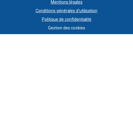
Mentions légales
Conditions générales d'utilisation
Politique de confidentialité
Gestion des cookies