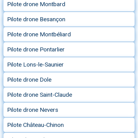
Pilote drone Montbard
Pilote drone Besançon
Pilote drone Montbéliard
Pilote drone Pontarlier
Pilote Lons-le-Saunier
Pilote drone Dole
Pilote drone Saint-Claude
Pilote drone Nevers
Pilote Château-Chinon