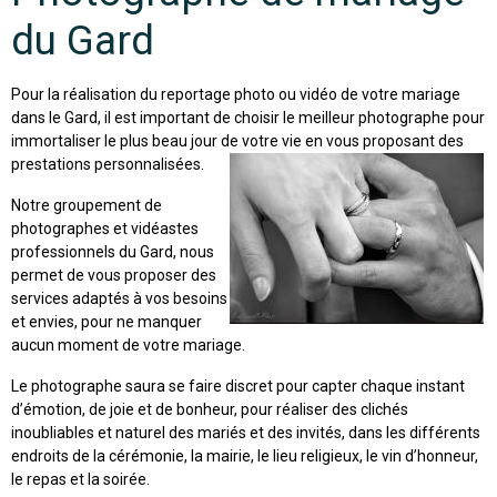
du Gard
Pour la réalisation du reportage photo ou vidéo de votre mariage
dans le Gard, il est important de choisir le meilleur photographe pour
immortaliser le plus beau jour de votre vie en vous proposant des
prestations personnalisées.
Notre groupement de
photographes et vidéastes
professionnels du Gard, nous
permet de vous proposer des
services adaptés à vos besoins
et envies, pour ne manquer
aucun moment de votre mariage.
Le photographe saura se faire discret pour capter chaque instant
d’émotion, de joie et de bonheur, pour réaliser des clichés
inoubliables et naturel des mariés et des invités, dans les différents
endroits de la cérémonie, la mairie, le lieu religieux, le vin d’honneur,
le repas et la soirée.