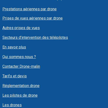
Prestations aériennes par drone
Prises de vues aériennes par drone
Autres prises de vues
Secteurs d'intervention des télépilotes
En savoir plus
Qui sommes nous ?
Contacter Drone-malin
Tarifs et devis
Réglementation drone
Les pilotes de drone
Les drones