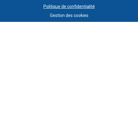
Politique de confidentialité
Gestion des cookies