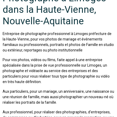
dans la Haute-Vienne,
Nouvelle-Aquitaine
Entreprise de photographe professionnel à Limoges préfecture de
la Haute-Vienne, pour vos photos de mariage et événements
familiaux ou professionnels, portraits et photos de Famille en studio
ou extérieur, reportages ou photo institutionnelle
Pour vos photos, vidéos ou films, faite appel à une entreprise
spécialisée dans la prise de vue professionnelle sur Limoges, un
photographe et vidéaste au service des entreprises et des
particuliers pour vous réaliser tous type de photographie ou vidéo
en très haute définition.
Aux particuliers, pour un mariage, un anniversaire, une naissance ou
une réunion de famille, mais aussi photographier un nouveau-né où
réaliser les portraits de la famille.
Aux professionnel, pour réaliser des photographies, d’entreprises,