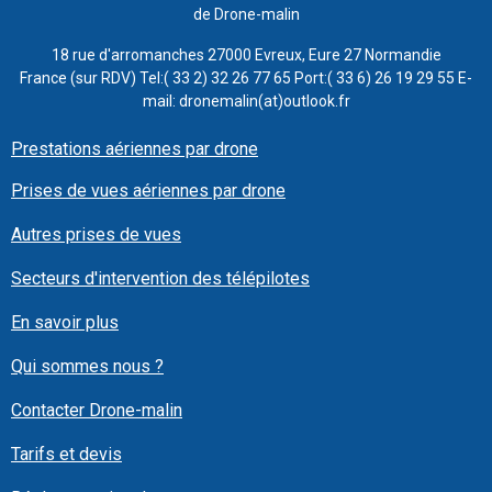
de Drone-malin
18 rue d'arromanches 27000 Evreux, Eure 27 Normandie
France (sur RDV) Tel:( 33 2) 32 26 77 65 Port:( 33 6) 26 19 29 55 E-
mail: dronemalin(at)outlook.fr
Prestations aériennes par drone
Prises de vues aériennes par drone
Autres prises de vues
Secteurs d'intervention des télépilotes
En savoir plus
Qui sommes nous ?
Contacter Drone-malin
Tarifs et devis