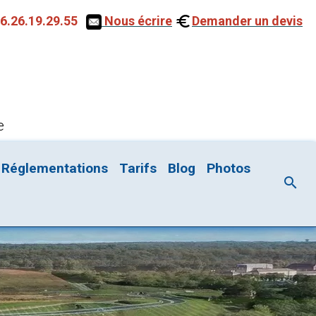
6.26.19.29.55
Nous écrire
Demander un devis
e
Réglementations
Tarifs
Blog
Photos