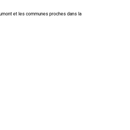
haumont et les communes proches dans la