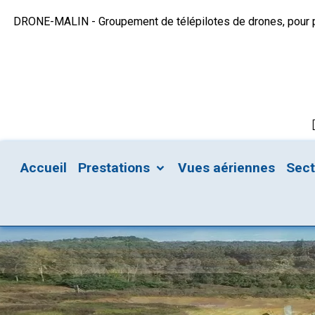
DRONE-MALIN - Groupement de télépilotes de drones, pour plu
Accueil
Prestations
Vues aériennes
Sec