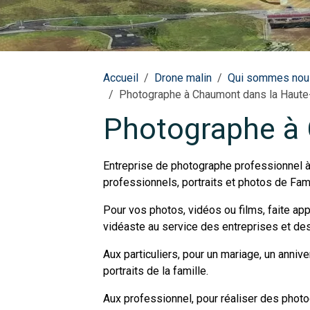
Accueil
Drone malin
Qui sommes nou
Photographe à Chaumont dans la Haut
Photographe à
Entreprise de photographe professionnel 
professionnels, portraits et photos de Fami
Pour vos photos, vidéos ou films, faite ap
vidéaste au service des entreprises et des 
Aux particuliers, pour un mariage, un anniv
portraits de la famille.
Aux professionnel, pour réaliser des photo