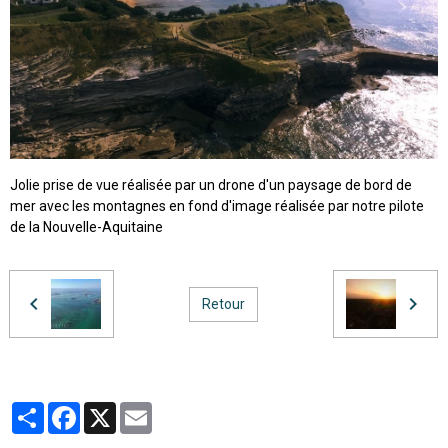
Jolie prise de vue réalisée par un drone d'un paysage de bord de
mer avec les montagnes en fond d'image réalisée par notre pilote
de la Nouvelle-Aquitaine
Retour
Partager
Facebook
X
Email