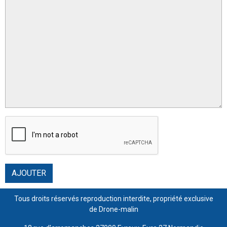
AJOUTER
Tous droits réservés reproduction interdite, propriété exclusive
de Drone-malin