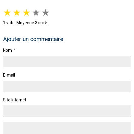
★
★
★
★
★
1
vote. Moyenne
3
sur 5.
Ajouter un commentaire
Nom
E-mail
Site Internet