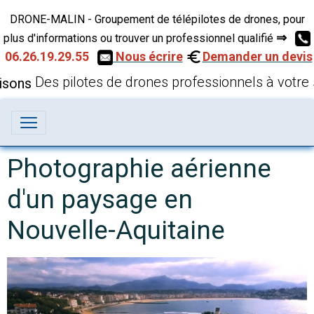
DRONE-MALIN - Groupement de télépilotes de drones, pour
⇒
plus d'informations ou trouver un professionnel qualifié
06.26.19.29.55
Nous écrire
Demander un devis
Des pilotes de drones professionnels à votre 
Photographie aérienne
d'un paysage en
Nouvelle-Aquitaine