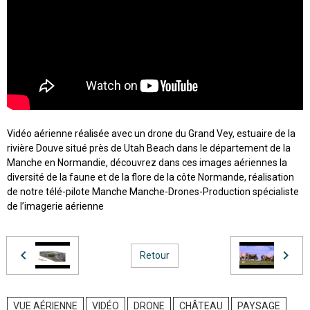
Vidéo aérienne réalisée avec un drone du Grand Vey, estuaire de la
rivière Douve situé près de Utah Beach dans le département de la
Manche en Normandie, découvrez dans ces images aériennes la
diversité de la faune et de la flore de la côte Normande, réalisation
de notre télé-pilote Manche Manche-Drones-Production spécialiste
de l’imagerie aérienne
Retour
VUE AÉRIENNE
VIDÉO
DRONE
CHÂTEAU
PAYSAGE