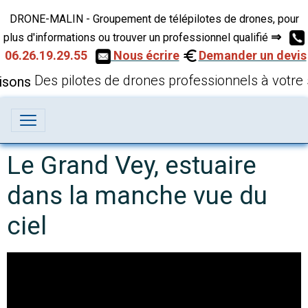
DRONE-MALIN - Groupement de télépilotes de drones, pour
⇒
plus d'informations ou trouver un professionnel qualifié
06.26.19.29.55
Nous écrire
Demander un devis
Des pilotes de drones professionnels à votre 
Le Grand Vey, estuaire
dans la manche vue du
ciel