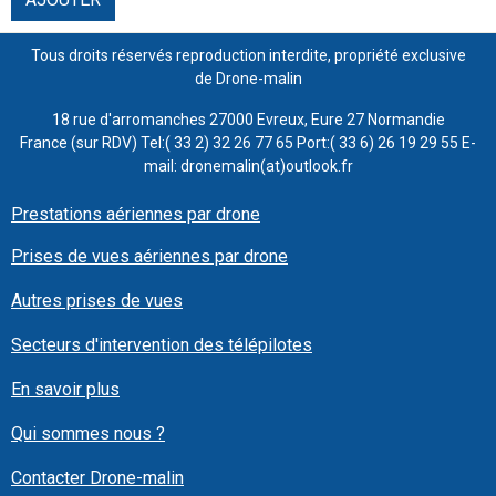
Tous droits réservés reproduction interdite, propriété exclusive
de Drone-malin
18 rue d'arromanches 27000 Evreux, Eure 27 Normandie
France (sur RDV) Tel:( 33 2) 32 26 77 65 Port:( 33 6) 26 19 29 55 E-
mail: dronemalin(at)outlook.fr
Prestations aériennes par drone
Prises de vues aériennes par drone
Autres prises de vues
Secteurs d'intervention des télépilotes
En savoir plus
Qui sommes nous ?
Contacter Drone-malin