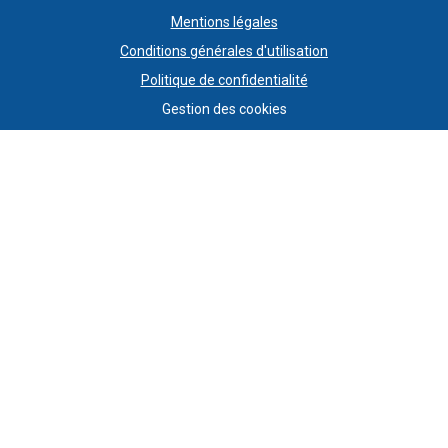
Mentions légales
Conditions générales d'utilisation
Politique de confidentialité
Gestion des cookies